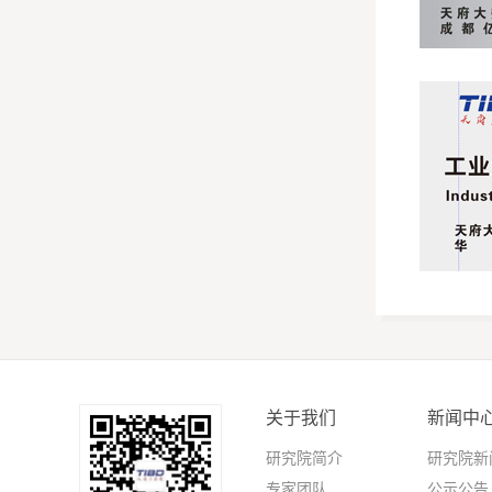
关于我们
新闻中
研究院简介
研究院新
专家团队
公示公告