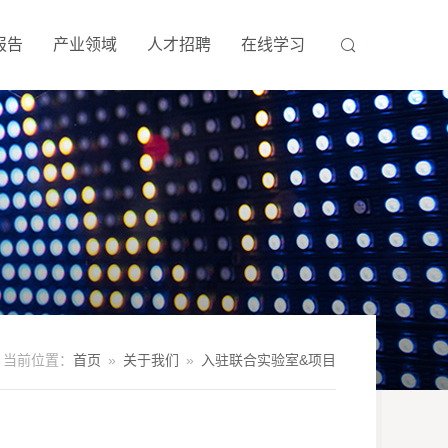
报告
产业领域
人才招聘
在线学习


示公告
入驻联合实验室&项目
行业动态
党建阵地
纪检举报
人才理念
人才招聘
当前位置：
首页
»
关于我们
»
入驻联合实验室&项目