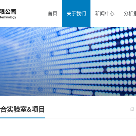
首页
关于我们
新闻中心
分析
研究院简介
新闻动态
专家团队
公
合实验室&项目
