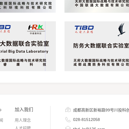

心
加入我们
成都高新区新裕路99号川投科

028-81512058
闻
用人理念

人才招聘