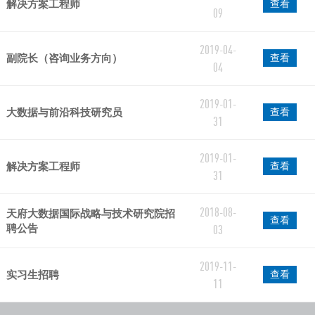
解决方案工程师
查看
09
2019-04-
副院长（咨询业务方向）
查看
04
2019-01-
大数据与前沿科技研究员
查看
31
2019-01-
解决方案工程师
查看
31
2018-08-
天府大数据国际战略与技术研究院招
查看
聘公告
03
2019-11-
实习生招聘
查看
11