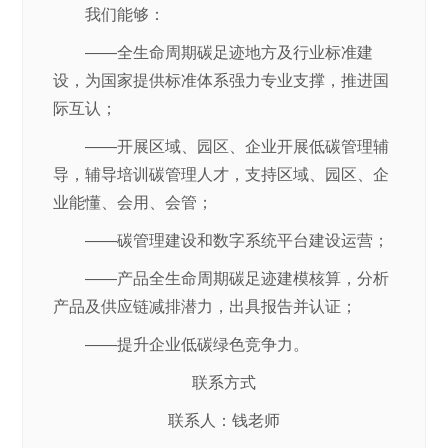
我们能够：
——全生命周期碳足迹地方及行业标准建
设，为国家提供标准体系强力专业支撑，推进国
际互认；
——开展区域、园区、企业开展低碳管理辅
导，辅导培训碳管理人才，支持区域、园区、企
业能懂、会用、会管；
——碳管理建设和数字系统平台建设运营；
——产品全生命周期碳足迹建模核算，分析
产品及供应链减排潜力，出具报告并认证；
——提升企业低碳绿色竞争力。
联系方式
联系人：钱老师