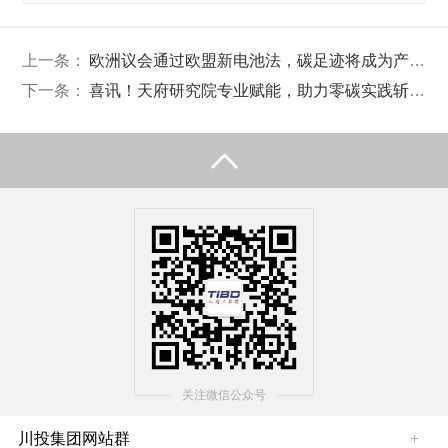
上一条：
欧洲议会通过欧盟新电池法，碳足迹将成为产品强制要求！
下一条：
喜讯！天府研究院专业赋能，助力零碳实践斩获国际ESG权威奖项
关注微信公众号
川投集团网站群