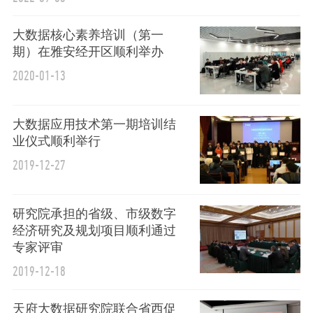
大数据核心素养培训（第一
期）在雅安经开区顺利举办
2020-01-13
大数据应用技术第一期培训结
业仪式顺利举行
2019-12-27
研究院承担的省级、市级数字
经济研究及规划项目顺利通过
专家评审
2019-12-18
天府大数据研究院联合省西促