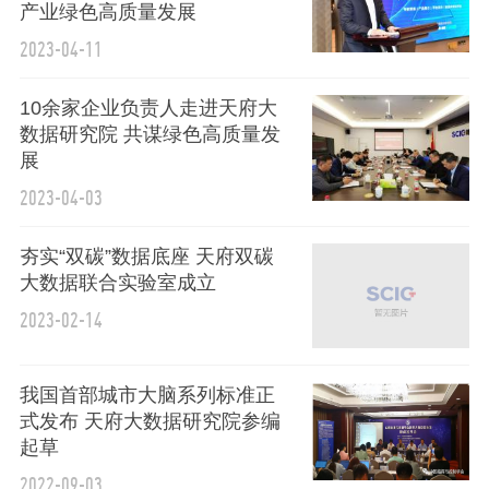
产业绿色高质量发展
2023-04-11
10余家企业负责人走进天府大
数据研究院 共谋绿色高质量发
展
2023-04-03
夯实“双碳”数据底座 天府双碳
大数据联合实验室成立
2023-02-14
我国首部城市大脑系列标准正
式发布 天府大数据研究院参编
起草
2022-09-03