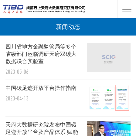
新闻动态
四川省地方金融监管局等多个
省级部门莅临调研天府双碳大
数据联合实验室
2023-05-06
中国碳足迹开放平台操作指南
2023-04-13
天府大数据研究院发布中国碳
足迹开放平台及产品体系 赋能