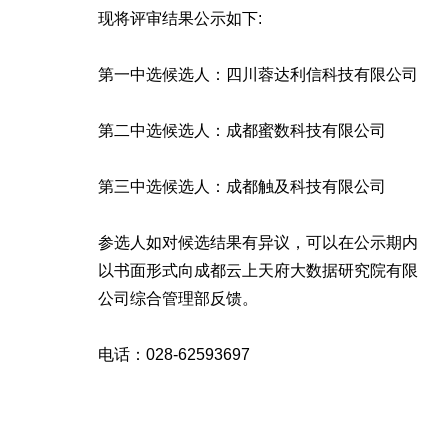
现将评审结果公示如下:
第一中选候选人：四川蓉达利信科技有限公司
第二中选候选人：成都蜜数科技有限公司
第三中选候选人：成都触及科技有限公司
参选人如对候选结果有异议，可以在公示期内
以书面形式向成都云上天府大数据研究院有限
公司综合管理部反馈。
电话：028-62593697