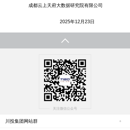
成都云上天府大数据研究院有限公司
2025年12月23日
关注微信公众号
川投集团网站群