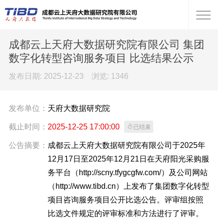
成都云上天府大数据研究院有限公司 集团
数字化转型咨询服务项目 比选结果公示
发布日期: 2025-12-23 浏览:
1346
发布单位：
天府大数据研究院
截止时间：
2025-12-25 17:00:00

已结束
公告摘要：
成都云上天府大数据研究院有限公司于2025年
12月17日至2025年12月21日在天府阳光采购服
务平台（http://scny.tfygcgfw.com/）及公司网站
（http://www.tibd.cn）上发布了集团数字化转型
项目咨询服务项目公开比选公告。评审组按照
比选文件规定的评审标准和方法进行了评审。