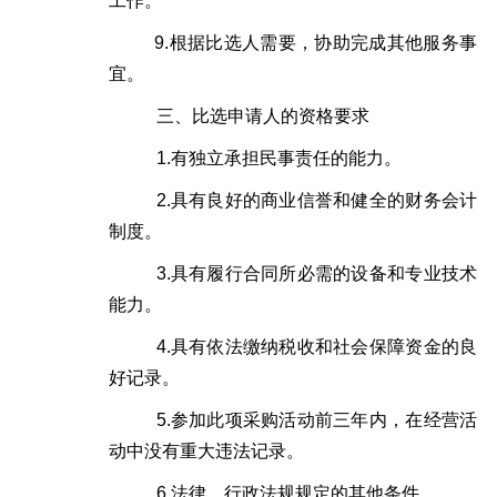
工作。
9.
根据比选人需要，协助完成其他服务事
宜。
三、比选申请人的资格要求
1.
有独立承担民事责任的能力。
2.
具有良好的商业信誉和健全的财务会计
制度。
3.
具有履行合同所必需的设备和专业技术
能力。
4.
具有依法缴纳税收和社会保障资金的良
好记录。
5.
参加此项采购活动前三年内，在经营活
动中没有重大违法记录。
6.
法律、行政法规规定的其他条件。