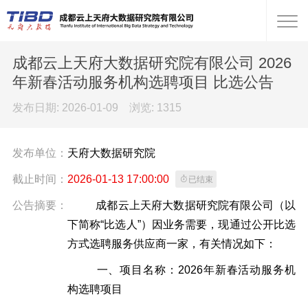
成都云上天府大数据研究院有限公司 2026
年新春活动服务机构选聘项目 比选公告
发布日期: 2026-01-09 浏览:
1315
发布单位：
天府大数据研究院
截止时间：
2026-01-13 17:00:00

已结束
公告摘要：
成都云上天府大数据研究院有限公司（以
下简称
“比选人”）因业务需要，现通过公开比选
方式选聘服务供应商一家，有关情况如下：
一、项目名称：
2026年新春活动服务机
构选聘项目