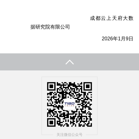
成都云上天府大数
据研究院有限公司
2026年1月
9
日
关注微信公众号